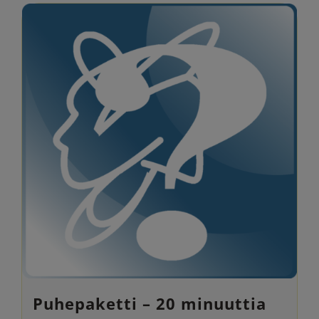
Puhepaketti – 20 minuuttia