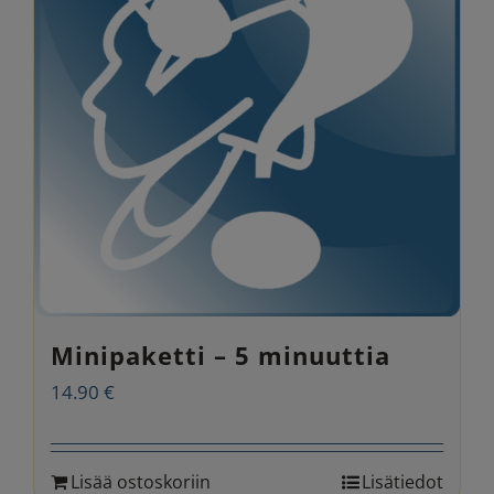
Minipaketti – 5 minuuttia
14.90
€
Lisää ostoskoriin
Lisätiedot